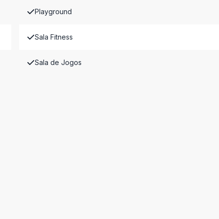
Playground
Sala Fitness
Sala de Jogos