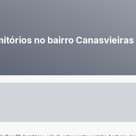
tórios no bairro Canasvieiras