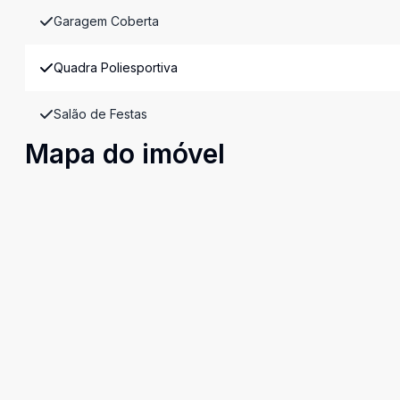
Garagem Coberta
Quadra Poliesportiva
Salão de Festas
Mapa do imóvel