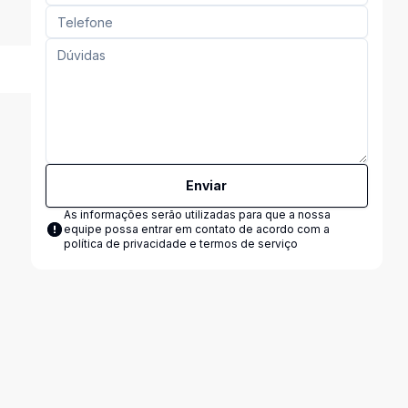
Enviar
As informações serão utilizadas para que a nossa
equipe possa entrar em contato de acordo com a
política de privacidade e termos de serviço