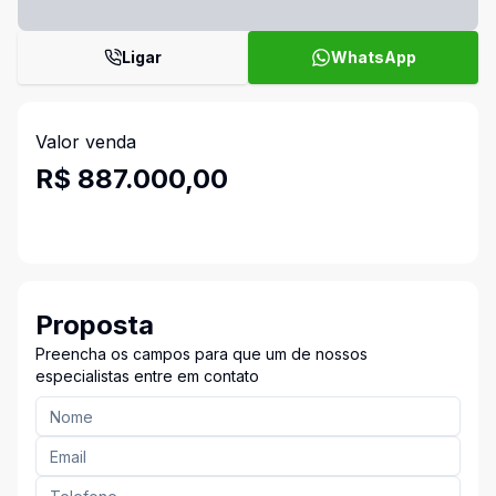
Ligar
WhatsApp
Valor venda
R$ 887.000,00
Proposta
Preencha os campos para que um de nossos
especialistas entre em contato