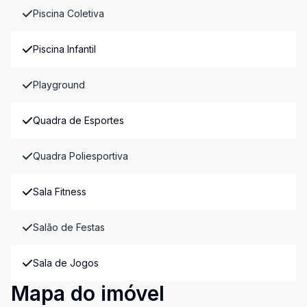
Piscina Coletiva
Piscina Infantil
Playground
Quadra de Esportes
Quadra Poliesportiva
Sala Fitness
Salão de Festas
Sala de Jogos
Mapa do imóvel