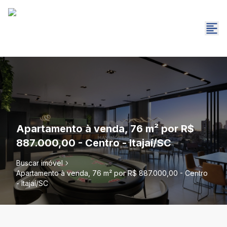
Apartamento à venda, 76 m² por R$
887.000,00 - Centro - Itajaí/SC
Buscar imóvel
Apartamento à venda, 76 m² por R$ 887.000,00 - Centro
- Itajaí/SC