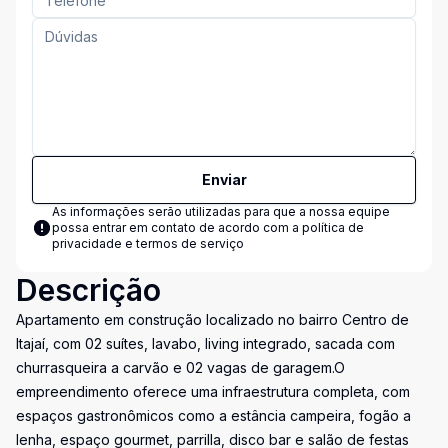
Enviar
As informações serão utilizadas para que a nossa equipe
possa entrar em contato de acordo com a
política de
privacidade e termos de serviço
Descrição
Apartamento em construção localizado no bairro Centro de
Itajaí, com 02 suítes, lavabo, living integrado, sacada com
churrasqueira a carvão e 02 vagas de garagem.O
empreendimento oferece uma infraestrutura completa, com
espaços gastronômicos como a estância campeira, fogão a
lenha, espaço gourmet, parrilla, disco bar e salão de festas