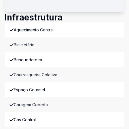
Infraestrutura
Aquecimento Central
Bicicletário
Brinquedoteca
Churrasqueira Coletiva
Espaço Gourmet
Garagem Coberta
Gás Central