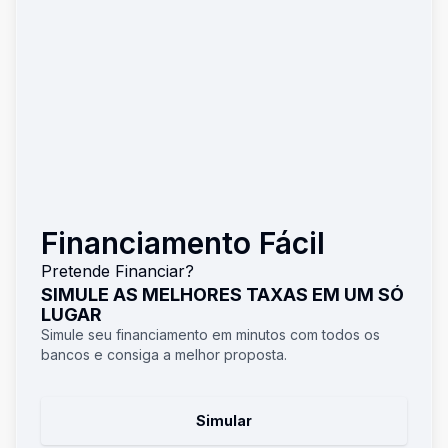
Financiamento Fácil
Pretende Financiar?
SIMULE AS MELHORES TAXAS EM UM SÓ
LUGAR
Simule seu financiamento em minutos com todos os
bancos e consiga a melhor proposta.
Simular