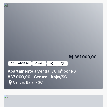
R$ 887.000,00
Cód:
AP3134
Venda
Apartamento à venda, 76 m² por R$
887.000,00 - Centro - Itajaí/SC
Centro, Itajaí - SC