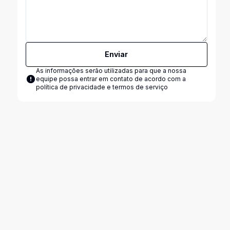
Enviar
As informações serão utilizadas para que a nossa
equipe possa entrar em contato de acordo com a
política de privacidade e termos de serviço