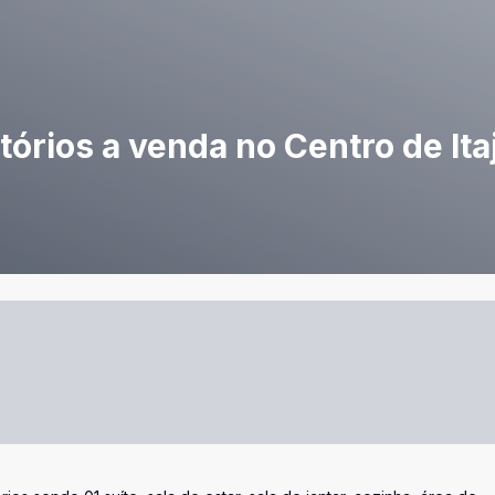
rios a venda no Centro de Itaj