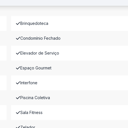
Brinquedoteca
Condomínio Fechado
Elevador de Serviço
Espaço Gourmet
Interfone
Piscina Coletiva
Sala Fitness
Zelador