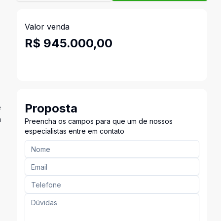
Valor venda
R$ 945.000,00
Proposta
e
m
Preencha os campos para que um de nossos
especialistas entre em contato