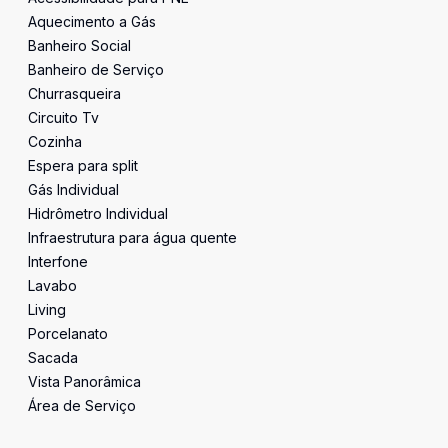
Aquecimento a Gás
Banheiro Social
Banheiro de Serviço
Churrasqueira
Circuito Tv
Cozinha
Espera para split
Gás Individual
Hidrômetro Individual
Infraestrutura para água quente
Interfone
Lavabo
Living
Porcelanato
Sacada
Vista Panorâmica
Área de Serviço