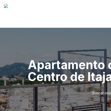
Apartamento c
Centro de Ita
Buscar imó