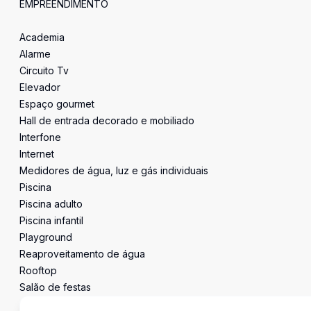
EMPREENDIMENTO
Academia
Alarme
Circuito Tv
Elevador
Espaço gourmet
Hall de entrada decorado e mobiliado
Interfone
Internet
Medidores de água, luz e gás individuais
Piscina
Piscina adulto
Piscina infantil
Playground
Reaproveitamento de água
Rooftop
Salão de festas