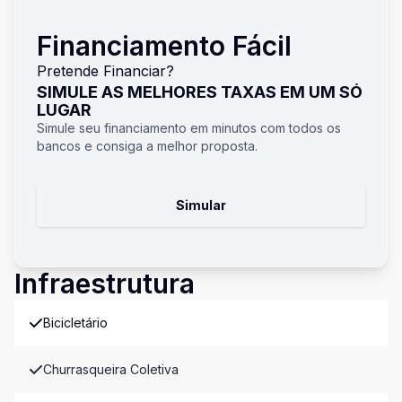
Financiamento Fácil
Pretende Financiar?
SIMULE AS MELHORES TAXAS EM UM SÓ
LUGAR
Simule seu financiamento em minutos com todos os
bancos e consiga a melhor proposta.
Simular
Infraestrutura
Bicicletário
Churrasqueira Coletiva