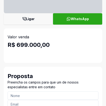
Ligar
WhatsApp
Valor venda
R$ 699.000,00
Proposta
Preencha os campos para que um de nossos
especialistas entre em contato