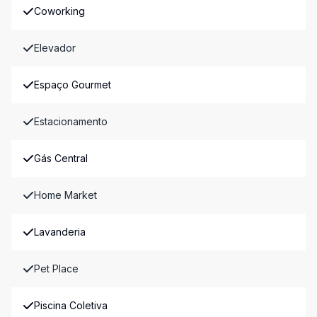
Coworking
Elevador
Espaço Gourmet
Estacionamento
Gás Central
Home Market
Lavanderia
Pet Place
Piscina Coletiva