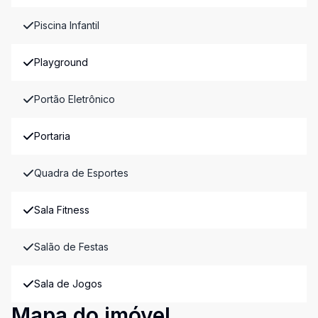
Piscina Infantil
Playground
Portão Eletrônico
Portaria
Quadra de Esportes
Sala Fitness
Salão de Festas
Sala de Jogos
Mapa do imóvel