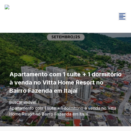
Apartamento com 1 suíte + 1 dormitório
à venda no Vitta Home Resort no
Bairro Fazenda em Itajaí
Buscar imóvel
Apartamento com 1 suíte + 1 dormitório à venda no Vitta
Home Resort no Bairro Fazenda em Itajaí