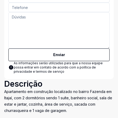
Enviar
As informações serão utilizadas para que a nossa equipe
possa entrar em contato de acordo com a
política de
privacidade e termos de serviço
Descrição
Apartamento em construção localizado no bairro Fazenda em
Itajaí, com 2 dormitórios sendo 1 suíte, banheiro social, sala de
estar e jantar, cozinha, área de serviço, sacada com
churrasqueira e 1 vaga de garagem.