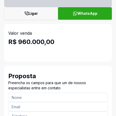
Ligar
WhatsApp
Valor venda
R$ 960.000,00
Proposta
Preencha os campos para que um de nossos
especialistas entre em contato