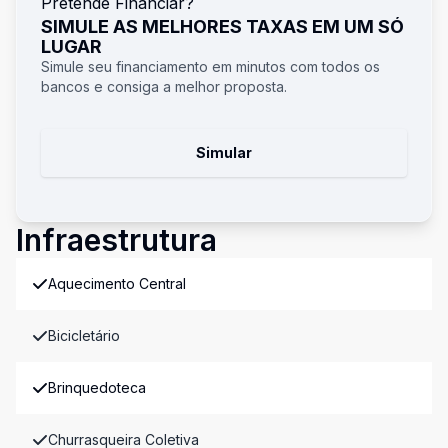
Pretende Financiar?
SIMULE AS MELHORES TAXAS EM UM SÓ
LUGAR
Simule seu financiamento em minutos com todos os
bancos e consiga a melhor proposta.
Simular
Infraestrutura
Aquecimento Central
Bicicletário
Brinquedoteca
Churrasqueira Coletiva