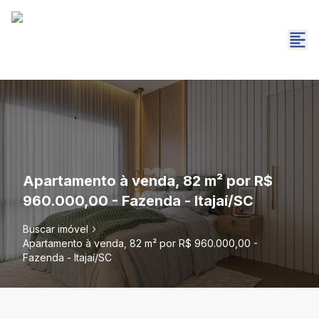
Apartamento à venda, 82 m² por R$
960.000,00 - Fazenda - Itajaí/SC
Buscar imóvel
Apartamento à venda, 82 m² por R$ 960.000,00 -
Fazenda - Itajaí/SC