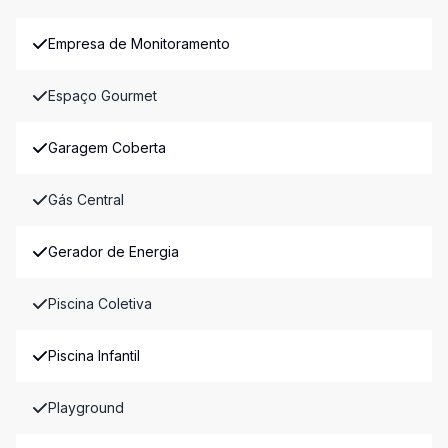
Empresa de Monitoramento
Espaço Gourmet
Garagem Coberta
Gás Central
Gerador de Energia
Piscina Coletiva
Piscina Infantil
Playground