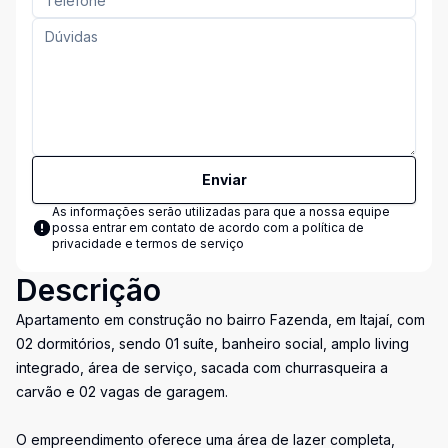
Enviar
As informações serão utilizadas para que a nossa equipe
possa entrar em contato de acordo com a
política de
privacidade e termos de serviço
Descrição
Apartamento em construção no bairro Fazenda, em Itajaí, com
02 dormitórios, sendo 01 suíte, banheiro social, amplo living
integrado, área de serviço, sacada com churrasqueira a
carvão e 02 vagas de garagem.
O empreendimento oferece uma área de lazer completa,