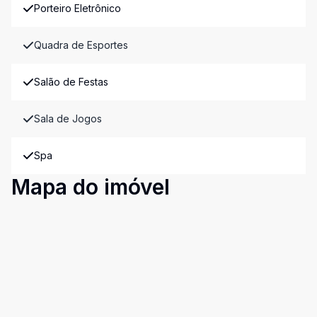
Porteiro Eletrônico
Quadra de Esportes
Salão de Festas
Sala de Jogos
Spa
Mapa do imóvel