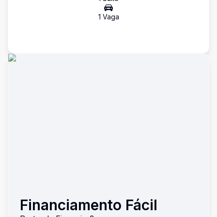
1
Vaga
Financiamento Fácil