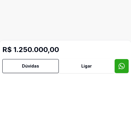
R$ 1.250.000,00
Dúvidas
Ligar