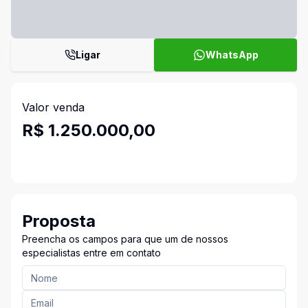
Ligar
WhatsApp
Valor venda
R$ 1.250.000,00
Proposta
Preencha os campos para que um de nossos
especialistas entre em contato