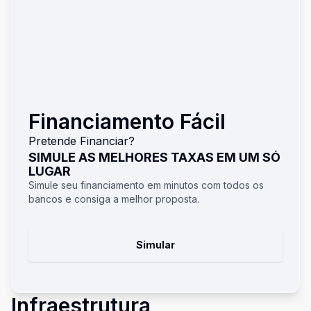
Financiamento Fácil
Pretende Financiar?
SIMULE AS MELHORES TAXAS EM UM SÓ
LUGAR
Simule seu financiamento em minutos com todos os
bancos e consiga a melhor proposta.
Simular
Infraestrutura