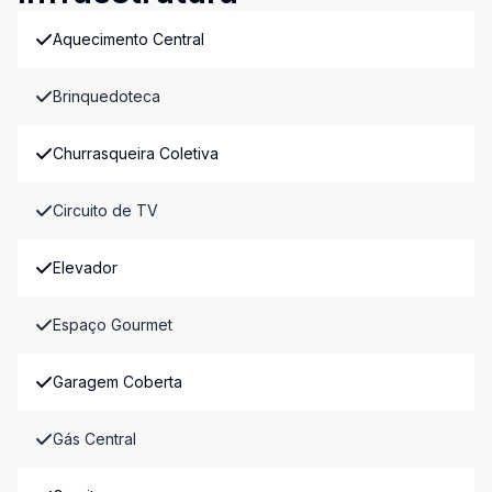
Aquecimento Central
Brinquedoteca
Churrasqueira Coletiva
Circuito de TV
Elevador
Espaço Gourmet
Garagem Coberta
Gás Central