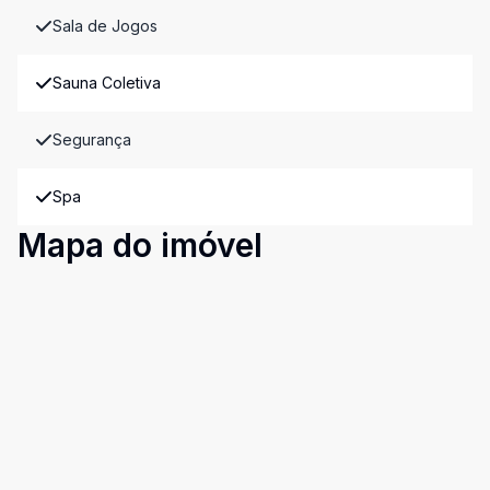
Sala de Jogos
Sauna Coletiva
Segurança
Spa
Mapa do imóvel