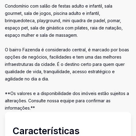
Condomínio com salão de festas adulto e infantil, sala
gourmet, sala de jogos, piscina adulto e infantil,
brinquedoteca, playground, mini quadra de padel, pomar,
espaço pet, sala de ginástica com pilates, raia de natação,
espaço mulher e sala de massagem.
O bairro Fazenda é considerado central, é marcado por boas
opções de negócios, facilidades e tem uma das melhores
infraestruturas da cidade. É o destino certo para quem quer
qualidade de vida, tranquilidade, acesso estratégico e
agilidade no dia a dia.
**Os valores e a disponibilidade dos imóveis estão sujeitos a
alterações. Consulte nossa equipe para confirmar as
informações.**
Características