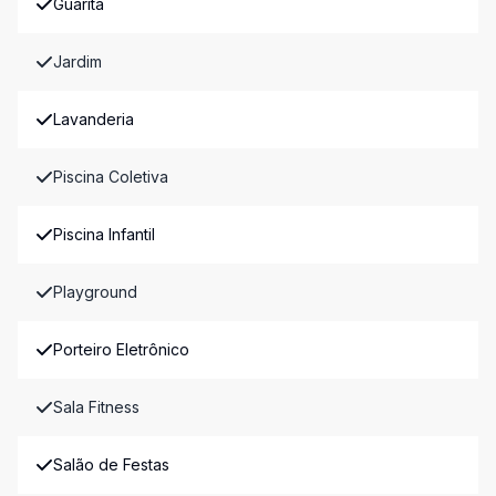
Guarita
Jardim
Lavanderia
Piscina Coletiva
Piscina Infantil
Playground
Porteiro Eletrônico
Sala Fitness
Salão de Festas