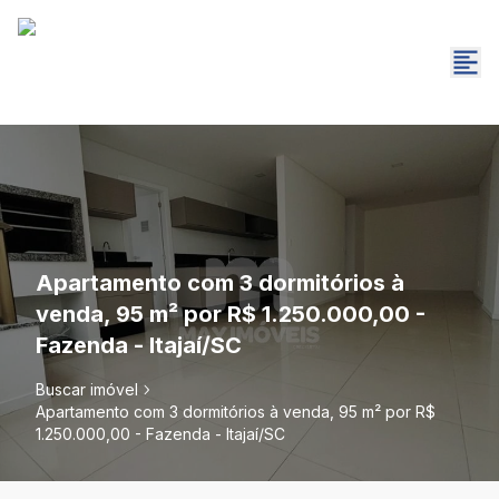
Apartamento com 3 dormitórios à
venda, 95 m² por R$ 1.250.000,00 -
Fazenda - Itajaí/SC
Buscar imóvel
Apartamento com 3 dormitórios à venda, 95 m² por R$
1.250.000,00 - Fazenda - Itajaí/SC