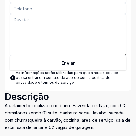
Enviar
As informações serão utilizadas para que a nossa equipe
possa entrar em contato de acordo com a
política de
privacidade e termos de serviço
Descrição
Apartamento localizado no bairro Fazenda em Itajaí, com 03
dormitórios sendo 01 suíte, banheiro social, lavabo, sacada
com churrasqueira à carvão, cozinha, área de serviço, sala de
estar, sala de jantar e 02 vagas de garagem.