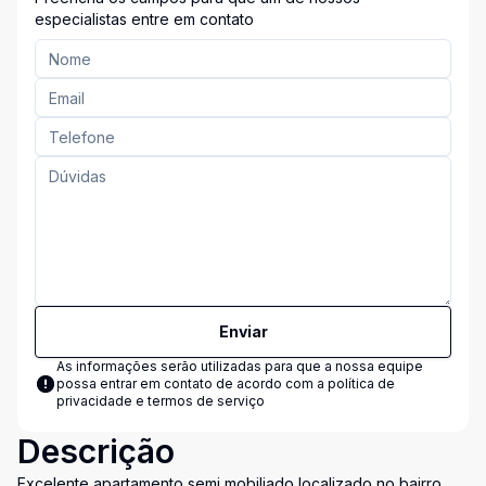
especialistas entre em contato
Enviar
As informações serão utilizadas para que a nossa equipe
possa entrar em contato de acordo com a
política de
privacidade e termos de serviço
Descrição
Excelente apartamento semi mobiliado localizado no bairro