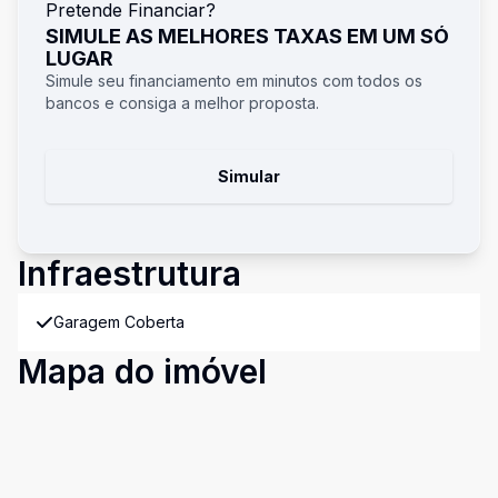
Pretende Financiar?
SIMULE AS MELHORES TAXAS EM UM SÓ
LUGAR
Simule seu financiamento em minutos com todos os
bancos e consiga a melhor proposta.
Simular
Infraestrutura
Garagem Coberta
Mapa do imóvel