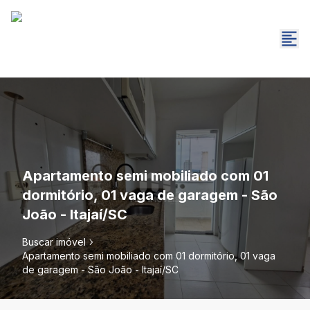
Apartamento semi mobiliado com 01
dormitório, 01 vaga de garagem - São
João - Itajaí/SC
Buscar imóvel
Apartamento semi mobiliado com 01 dormitório, 01 vaga
de garagem - São João - Itajaí/SC