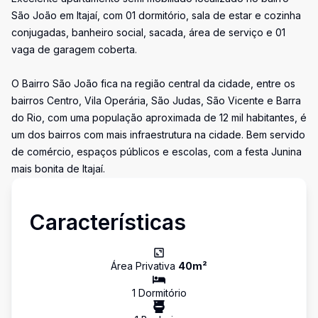
São João em Itajaí, com 01 dormitório, sala de estar e cozinha
conjugadas, banheiro social, sacada, área de serviço e 01
vaga de garagem coberta.
O Bairro São João fica na região central da cidade, entre os
bairros Centro, Vila Operária, São Judas, São Vicente e Barra
do Rio, com uma população aproximada de 12 mil habitantes, é
um dos bairros com mais infraestrutura na cidade. Bem servido
de comércio, espaços públicos e escolas, com a festa Junina
mais bonita de Itajaí.
Características
Área Privativa
40
m²
1
Dormitório