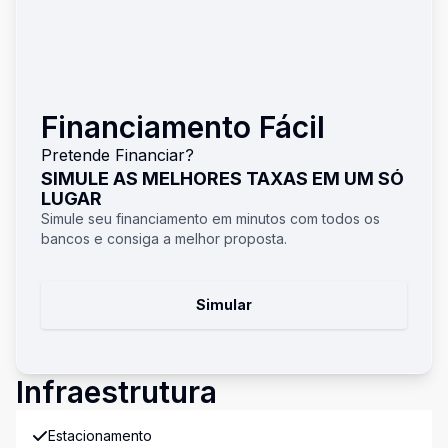
Financiamento Fácil
Pretende Financiar?
SIMULE AS MELHORES TAXAS EM UM SÓ
LUGAR
Simule seu financiamento em minutos com todos os
bancos e consiga a melhor proposta.
Simular
Infraestrutura
Estacionamento