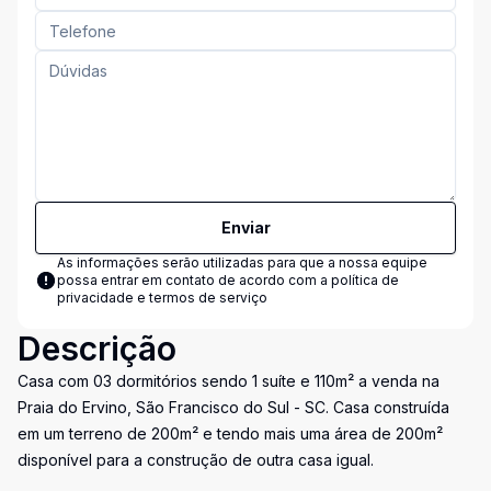
Enviar
As informações serão utilizadas para que a nossa equipe
possa entrar em contato de acordo com a
política de
privacidade e termos de serviço
Descrição
Casa com 03 dormitórios sendo 1 suíte e 110m² a venda na
Praia do Ervino, São Francisco do Sul - SC. Casa construída
em um terreno de 200m² e tendo mais uma área de 200m²
disponível para a construção de outra casa igual.