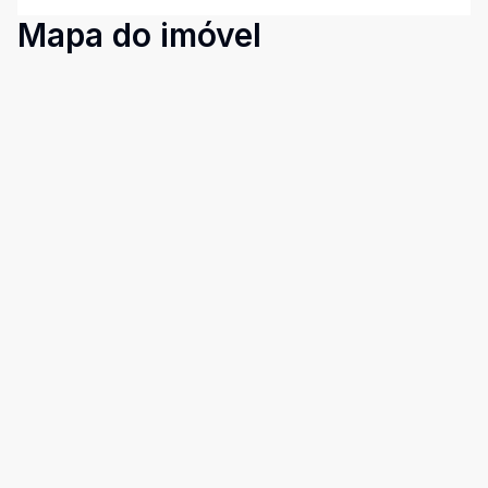
Mapa do imóvel