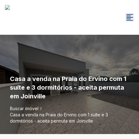
Casa a venda na Praia do Ervino com 1
suíte e 3 dormitórios - aceita permuta
em Joinville
Buscar imóvel
Casa a venda na Praia do Ervino com 1 suíte e 3
dormitórios - aceita permuta em Joinville