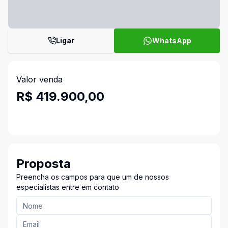
Ligar
WhatsApp
Valor venda
R$ 419.900,00
Proposta
Preencha os campos para que um de nossos
especialistas entre em contato