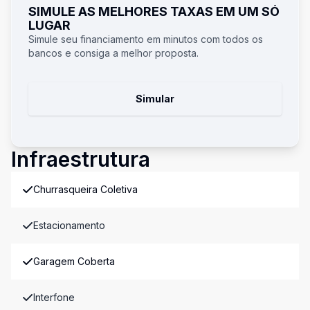
SIMULE AS MELHORES TAXAS EM UM SÓ
LUGAR
Simule seu financiamento em minutos com todos os
bancos e consiga a melhor proposta.
Simular
Infraestrutura
Churrasqueira Coletiva
Estacionamento
Garagem Coberta
Interfone