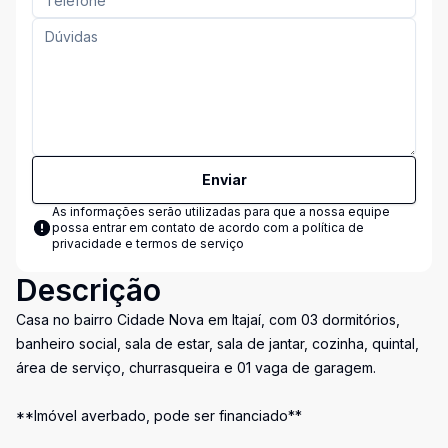
Enviar
As informações serão utilizadas para que a nossa equipe
possa entrar em contato de acordo com a
política de
privacidade e termos de serviço
Descrição
Casa no bairro Cidade Nova em Itajaí, com 03 dormitórios,
banheiro social, sala de estar, sala de jantar, cozinha, quintal,
área de serviço, churrasqueira e 01 vaga de garagem.
**Imóvel averbado, pode ser financiado**