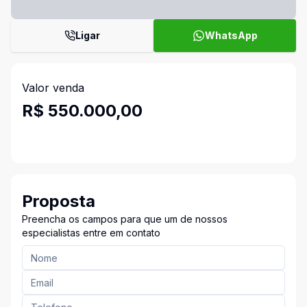
Ligar
WhatsApp
Valor venda
R$ 550.000,00
Proposta
Preencha os campos para que um de nossos
especialistas entre em contato