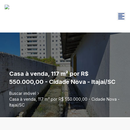
Casa à venda, 117 m² por R$
550.000,00 - Cidade Nova - Itajaí/SC
Buscar imóvel
Casa à venda, 117 m² por R$ 550.000,00 - Cidade Nova -
Itajaí/SC