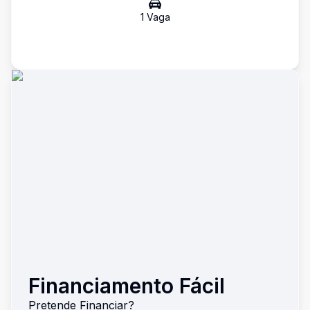
1
Vaga
Financiamento Fácil
Pretende Financiar?