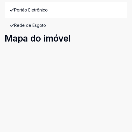
Portão Eletrônico
Rede de Esgoto
Mapa do imóvel