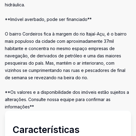
hidráulica.
**Imóvel averbado, pode ser financiado**
O bairro Cordeiros fica à margem do rio Itajaí-Açu, é o bairro
mais populoso da cidade com aproximadamente 37mil
habitante e concentra no mesmo espaço empresas de
navegação, de derivados de petróleo e uma das maiores
pesqueiras do país. Mas, mantém o ar interiorano, com
vizinhos se cumprimentando nas ruas e pescadores de final
de semana se revezando na beira do rio.
**Os valores e a disponibilidade dos imóveis estão sujeitos a
alterações. Consulte nossa equipe para confirmar as
informações**
Características