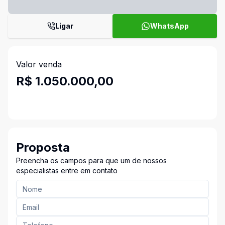
Ligar
WhatsApp
Valor venda
R$ 1.050.000,00
Proposta
Preencha os campos para que um de nossos
especialistas entre em contato