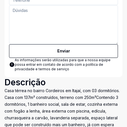
Enviar
As informações serão utilizadas para que a nossa equipe
possa entrar em contato de acordo com a
política de
privacidade e termos de serviço
Descrição
Casa térrea no bairro Cordeiros em Itajaí, com 03 dormitórios.
Casa com 137m² construídos, terreno com 250m²Contendo 3
dormitórios, 1 banheiro social, sala de estar, cozinha externa
com fogão a lenha, área externa com piscina, edícula,
churrasqueira a carvão, lavanderia separada, espaço lateral
que pode ser construído mais um banheiro, já com espera