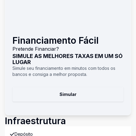
Financiamento Fácil
Pretende Financiar?
SIMULE AS MELHORES TAXAS EM UM SÓ
LUGAR
Simule seu financiamento em minutos com todos os
bancos e consiga a melhor proposta.
Simular
Infraestrutura
Depósito