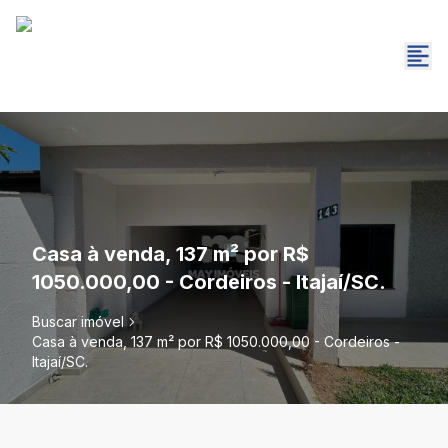
Casa à venda, 137 m² por R$
1050.000,00 - Cordeiros - Itajaí/SC.
Buscar imóvel
Casa à venda, 137 m² por R$ 1050.000,00 - Cordeiros -
Itajaí/SC.