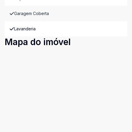
Garagem Coberta
Lavanderia
Mapa do imóvel