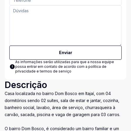
Enviar
As informações serão utilizadas para que a nossa equipe
possa entrar em contato de acordo com a
política de
privacidade e termos de serviço
Descrição
Casa localizada no bairro Dom Bosco em Itajaí, com 04
dormitórios sendo 02 suítes, sala de estar e jantar, cozinha,
banheiro social, lavabo, área de serviço, churrasqueira à
carvão, sacada, piscina e vaga de garagem para 03 carros.
O bairro Dom Bosco, é considerado um bairro familiar e um