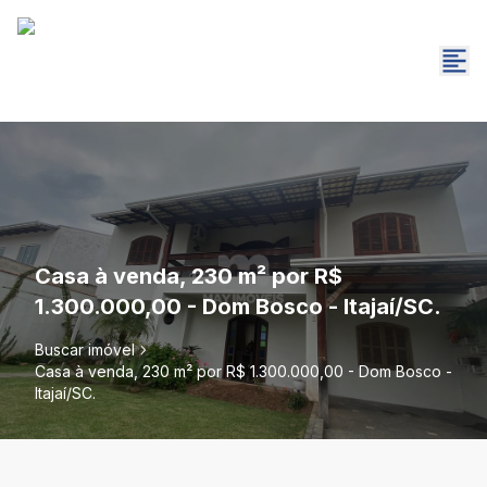
Casa à venda, 230 m² por R$
1.300.000,00 - Dom Bosco - Itajaí/SC.
Buscar imóvel
Casa à venda, 230 m² por R$ 1.300.000,00 - Dom Bosco -
Itajaí/SC.