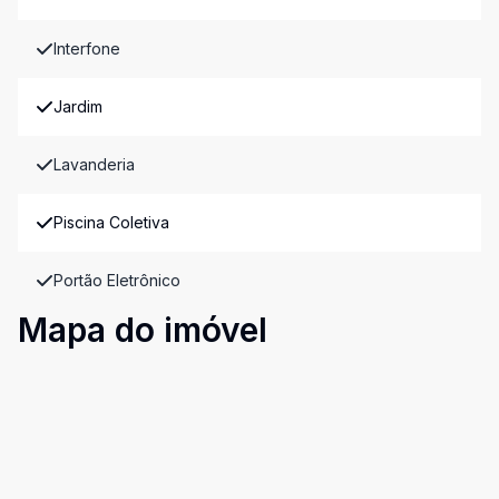
Interfone
Jardim
Lavanderia
Piscina Coletiva
Portão Eletrônico
Mapa do imóvel