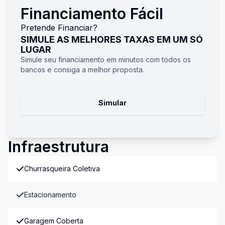
Financiamento Fácil
Pretende Financiar?
SIMULE AS MELHORES TAXAS EM UM SÓ
LUGAR
Simule seu financiamento em minutos com todos os
bancos e consiga a melhor proposta.
Simular
Infraestrutura
Churrasqueira Coletiva
Estacionamento
Garagem Coberta