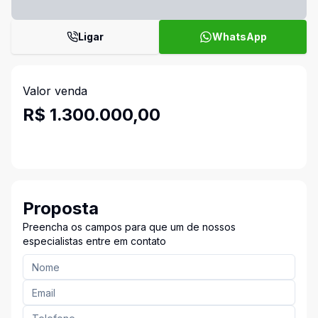
Ligar
WhatsApp
Valor venda
R$ 1.300.000,00
Proposta
Preencha os campos para que um de nossos
especialistas entre em contato