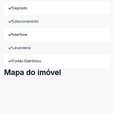
Depósito
Estacionamento
Interfone
Lavanderia
Portão Eletrônico
Mapa do imóvel