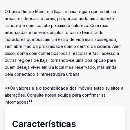
O bairro Rio do Meio, em Itajaí, é uma região que combina
áreas residenciais e rurais, proporcionando um ambiente
tranquilo e com contato próximo à natureza. Com ruas
arborizadas e terrenos amplos, o bairro tem atraído
moradores que buscam um estilo de vida mais sossegado,
sem abrir mão da proximidade com o centro da cidade. Além
disso, conta com comércios locais, escolas e fácil acesso a
outras regiões de Itajaí, tornando-se uma boa opção para
quem deseja viver em um local mais reservado, mas ainda
bem conectado à infraestrutura urbana
**Os valores e a disponibilidade dos imóveis estão sujeitos a
alterações. Consulte nossa equipe para confirmar as
informações**
Características