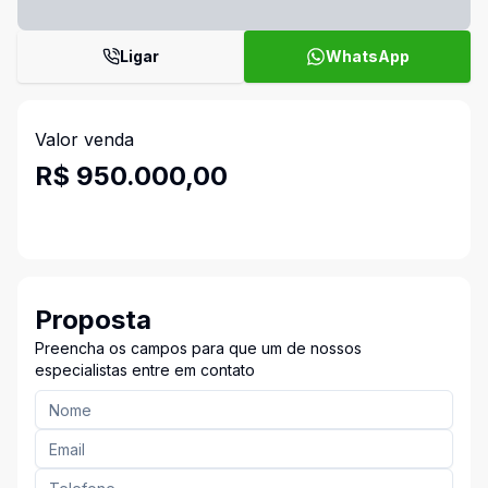
Ligar
WhatsApp
Valor venda
R$ 950.000,00
Proposta
Preencha os campos para que um de nossos
especialistas entre em contato