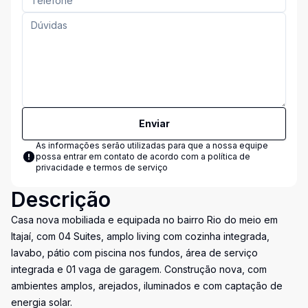
Enviar
As informações serão utilizadas para que a nossa equipe
possa entrar em contato de acordo com a
política de
privacidade e termos de serviço
Descrição
Casa nova mobiliada e equipada no bairro Rio do meio em
Itajaí, com 04 Suites, amplo living com cozinha integrada,
lavabo, pátio com piscina nos fundos, área de serviço
integrada e 01 vaga de garagem. Construção nova, com
ambientes amplos, arejados, iluminados e com captação de
energia solar.