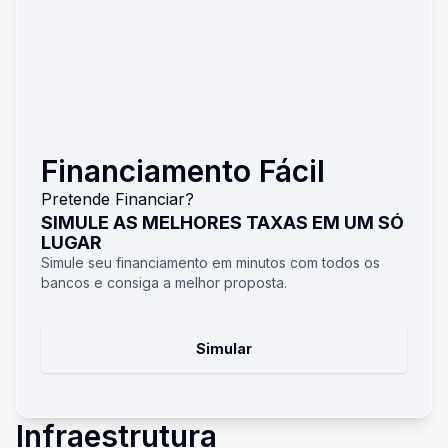
Financiamento Fácil
Pretende Financiar?
SIMULE AS MELHORES TAXAS EM UM SÓ
LUGAR
Simule seu financiamento em minutos com todos os
bancos e consiga a melhor proposta.
Simular
Infraestrutura