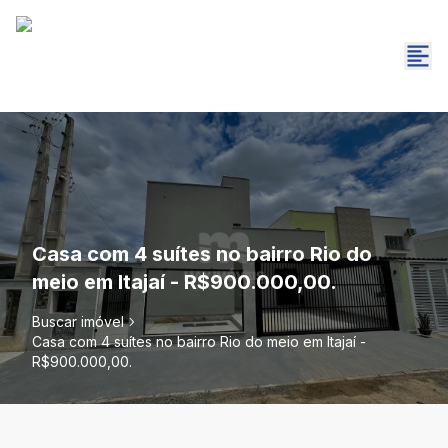
Casa com 4 suítes no bairro Rio do
meio em Itajaí - R$900.000,00.
Buscar imóvel
Casa com 4 suítes no bairro Rio do meio em Itajaí -
R$900.000,00.