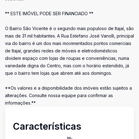
** ESTE IMÓVEL PODE SER FINANCIADO **
O Bairro São Vicente é o segundo mais populoso de Itajaí, são
mais de 31 mil habitantes. A Rua Estefano José Vanolli, principal
via do bairro é um dos mais movimentados pontos comerciais
de Itajaí, grandes redes de móveis e eletrodomésticos
dividem espaço com lojas de roupas e conveniências, numa
variedade digna do Centro, mas com o horário estendido, já
que o bairro tem lojas que abrem até aos domingos.
**Os valores e a disponibilidade dos imóveis estão sujeitos a
alterações. Consulte nossa equipe para confirmar as
informações.**
Características