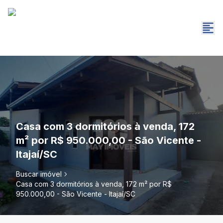
Casa com 3 dormitórios à venda, 172
m² por R$ 950.000,00 - São Vicente -
Itajaí/SC
Buscar imóvel
Casa com 3 dormitórios à venda, 172 m² por R$
950.000,00 - São Vicente - Itajaí/SC