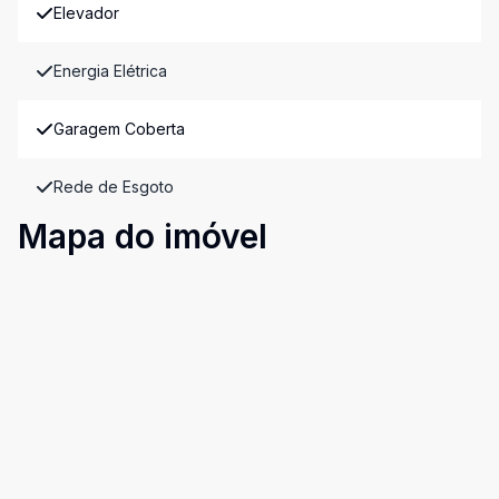
Elevador
Energia Elétrica
Garagem Coberta
Rede de Esgoto
Mapa do imóvel