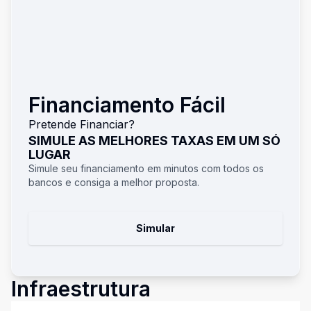
Financiamento Fácil
Pretende Financiar?
SIMULE AS MELHORES TAXAS EM UM SÓ
LUGAR
Simule seu financiamento em minutos com todos os
bancos e consiga a melhor proposta.
Simular
Infraestrutura