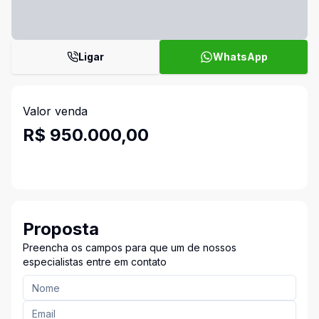
Ligar
WhatsApp
Valor venda
R$ 950.000,00
Proposta
Preencha os campos para que um de nossos
especialistas entre em contato