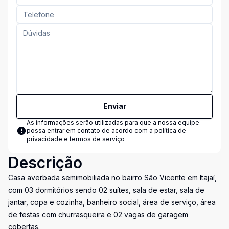
Enviar
As informações serão utilizadas para que a nossa equipe
possa entrar em contato de acordo com a
política de
privacidade e termos de serviço
Descrição
Casa averbada semimobiliada no bairro São Vicente em Itajaí,
com 03 dormitórios sendo 02 suítes, sala de estar, sala de
jantar, copa e cozinha, banheiro social, área de serviço, área
de festas com churrasqueira e 02 vagas de garagem
cobertas.