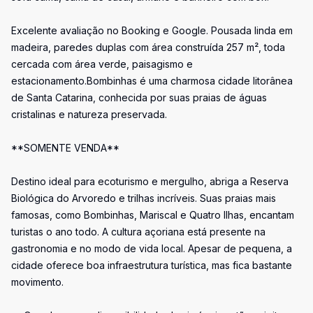
Excelente avaliação no Booking e Google. Pousada linda em
madeira, paredes duplas com área construída 257 m², toda
cercada com área verde, paisagismo e
estacionamento.Bombinhas é uma charmosa cidade litorânea
de Santa Catarina, conhecida por suas praias de águas
cristalinas e natureza preservada.
**SOMENTE VENDA**
Destino ideal para ecoturismo e mergulho, abriga a Reserva
Biológica do Arvoredo e trilhas incríveis. Suas praias mais
famosas, como Bombinhas, Mariscal e Quatro Ilhas, encantam
turistas o ano todo. A cultura açoriana está presente na
gastronomia e no modo de vida local. Apesar de pequena, a
cidade oferece boa infraestrutura turística, mas fica bastante
movimento.