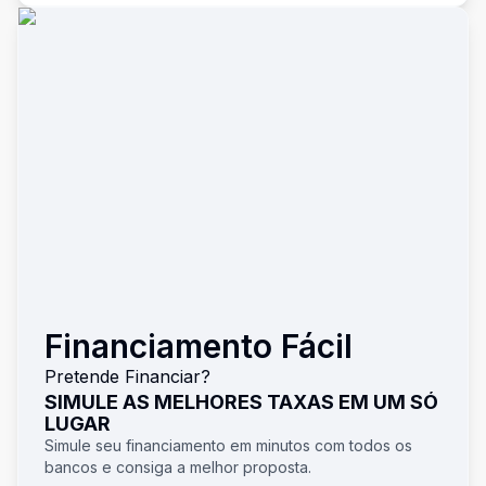
Financiamento Fácil
Pretende Financiar?
SIMULE AS MELHORES TAXAS EM UM SÓ
LUGAR
Simule seu financiamento em minutos com todos os
bancos e consiga a melhor proposta.