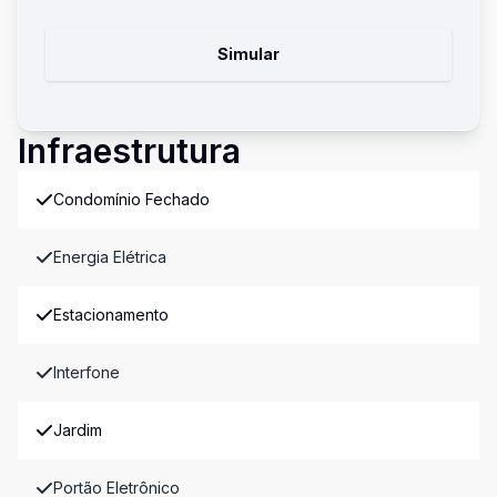
Simular
Infraestrutura
Condomínio Fechado
Energia Elétrica
Estacionamento
Interfone
Jardim
Portão Eletrônico