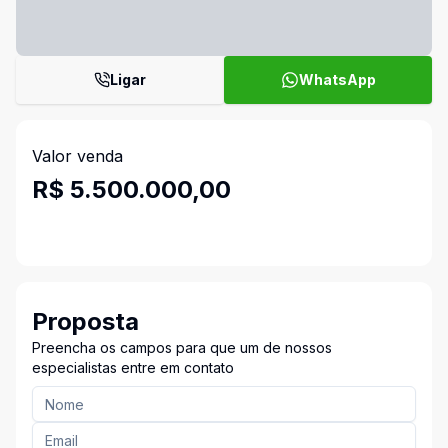
Ligar
WhatsApp
Valor venda
R$ 5.500.000,00
Proposta
Preencha os campos para que um de nossos
especialistas entre em contato