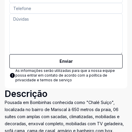
Enviar
As informações serão utilizadas para que a nossa equipe
possa entrar em contato de acordo com a
política de
privacidade e termos de serviço
Descrição
Pousada em Bombinhas conhecida como "Chalé Suíço",
localizada no bairro de Mariscal à 650 metros da praia, 06
suítes com amplas com sacadas, climatizadas, mobiliadas e
decoradas, enxoval completo, mobiliadas com TV geladeira,
sofá cama, cama de casal, armário e banheiro com box.