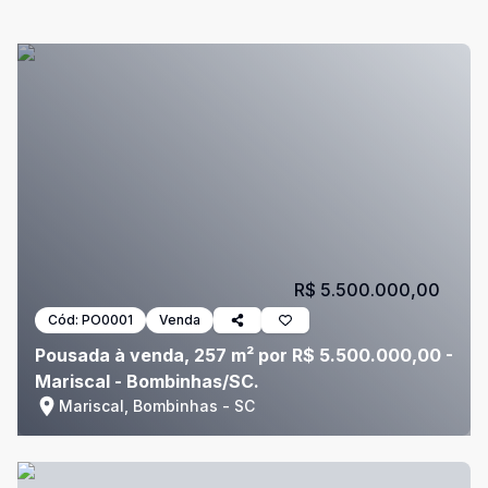
R$ 5.500.000,00
Cód:
PO0001
Venda
Pousada à venda, 257 m² por R$ 5.500.000,00 -
Mariscal - Bombinhas/SC.
Mariscal, Bombinhas - SC