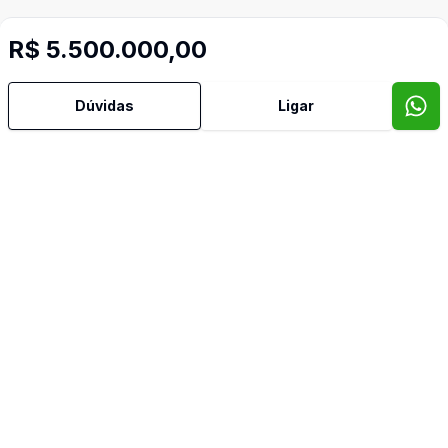
R$ 5.500.000,00
Dúvidas
Ligar