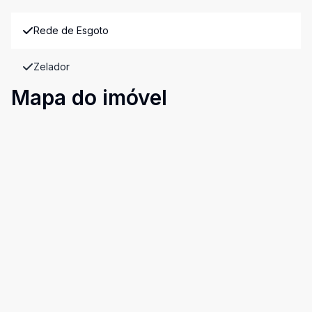
Rede de Esgoto
Zelador
Mapa do imóvel