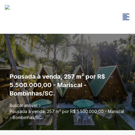
Pousada à venda, 257 m² por R$
5.500.000,00 - Mariscal -
Bombinhas/SC.
Buscar imóvel
Pousada à venda, 257 m² por R$ 5.500.000,00 - Mariscal
- Bombinhas/SC.