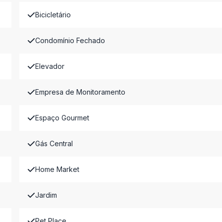
Bicicletário
Condomínio Fechado
Elevador
Empresa de Monitoramento
Espaço Gourmet
Gás Central
Home Market
Jardim
Pet Place