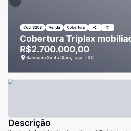
Cód:
8208
Venda
Cobertura
Cobertura Triplex mobilia
R$2.700.000,00
Balneário Santa Clara, Itajaí - SC
Descrição