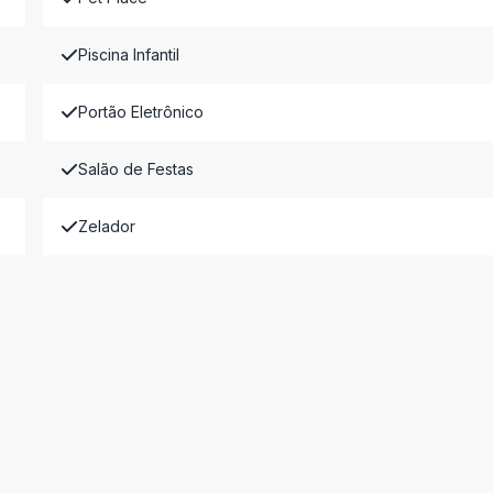
Piscina Infantil
Portão Eletrônico
Salão de Festas
Zelador