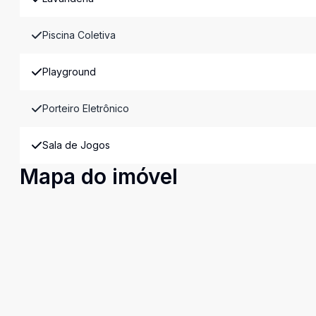
Piscina Coletiva
Playground
Porteiro Eletrônico
Sala de Jogos
Mapa do imóvel