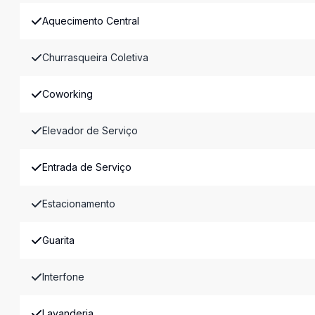
Aquecimento Central
Churrasqueira Coletiva
Coworking
Elevador de Serviço
Entrada de Serviço
Estacionamento
Guarita
Interfone
Lavanderia