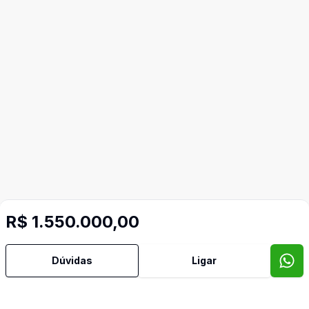
R$ 1.550.000,00
Dúvidas
Ligar