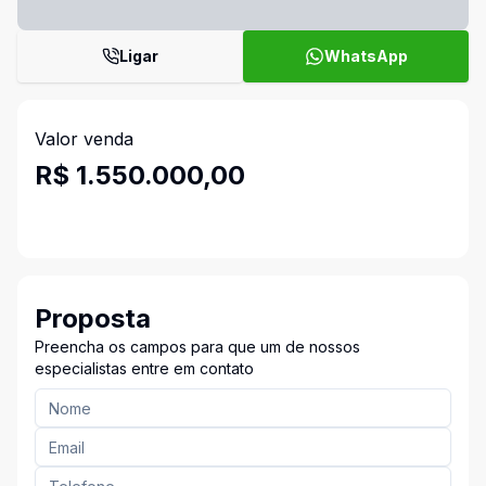
Ligar
WhatsApp
Valor venda
R$ 1.550.000,00
Proposta
Preencha os campos para que um de nossos
especialistas entre em contato