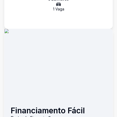
1
Vaga
Financiamento Fácil