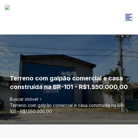
Terreno com galpão comercial e casa
construída na BR-101 - R$1.550.000,00
Buscar imóvel
Terreno com galpão comercial e casa construída na BR-
101 - R$1.550.000,00