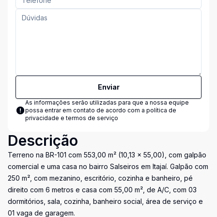
Enviar
As informações serão utilizadas para que a nossa equipe
possa entrar em contato de acordo com a
política de
privacidade e termos de serviço
Descrição
Terreno na BR-101 com 553,00 m² (10,13 x 55,00), com galpão
comercial e uma casa no bairro Salseiros em Itajaí. Galpão com
250 m², com mezanino, escritório, cozinha e banheiro, pé
direito com 6 metros e casa com 55,00 m², de A/C, com 03
dormitórios, sala, cozinha, banheiro social, área de serviço e
01 vaga de garagem.