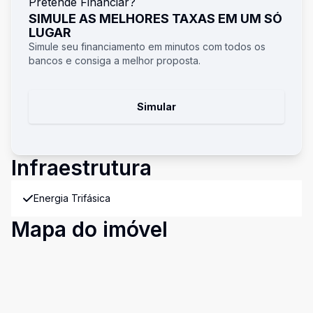
Pretende Financiar?
SIMULE AS MELHORES TAXAS EM UM SÓ
LUGAR
Simule seu financiamento em minutos com todos os
bancos e consiga a melhor proposta.
Simular
Infraestrutura
Energia Trifásica
Mapa do imóvel