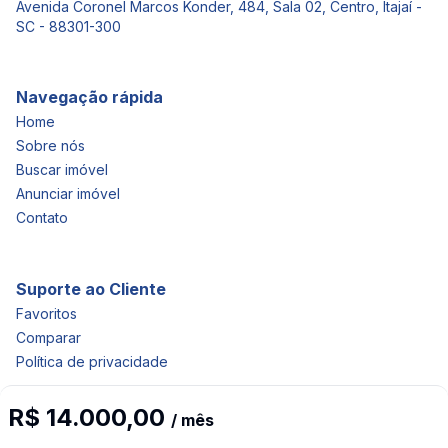
Avenida Coronel Marcos Konder, 484, Sala 02, Centro, Itajaí -
SC - 88301-300
Navegação rápida
Home
Sobre nós
Buscar imóvel
Anunciar imóvel
Contato
Suporte ao Cliente
Favoritos
Comparar
Política de privacidade
R$ 14.000,00
/ mês
Imobiliária Certificada: