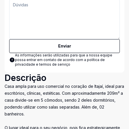
Enviar
As informações serão utilizadas para que a nossa equipe
possa entrar em contato de acordo com a
política de
privacidade e termos de serviço
Descrição
Casa ampla para uso comercial no coração de Itajaí, ideal para
escritórios, clínicas, estéticas. Com aproximadamente 209m² a
casa divide-se em 5 cômodos, sendo 2 deles dormitórios,
podendo utilizar como salas separadas. Além de, 02
banheiros.
O lugar ideal para o seu negócio, pois fica estrategicamente