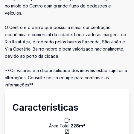
no miolo do Centro com grande fluxo de pedestres e
veículos.
O Centro é o bairro que possui a maior concentração
econômica e comercial da cidade. Localizado às margens do
Rio Itajaí-Açú, é rodeado pelos bairros Fazenda, São João e
Vila Operária. Bairro nobre e bem valorizado nacionalmente,
devido ao porto da cidade.
**Os valores e a disponibilidade dos imóveis estão sujeitos a
alterações. Consulte nossa equipe para confirmar as
informações**
Características
Área Total
228
m²