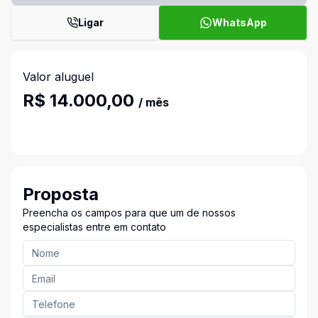
Ligar
WhatsApp
Valor aluguel
R$ 14.000,00
/ mês
Proposta
Preencha os campos para que um de nossos
especialistas entre em contato