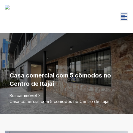
Casa comercial com 5 cômodos no
Centro de Itajaí
Buscar imóvel
Casa comercial com 5 cômodos no Centro de Itajaí