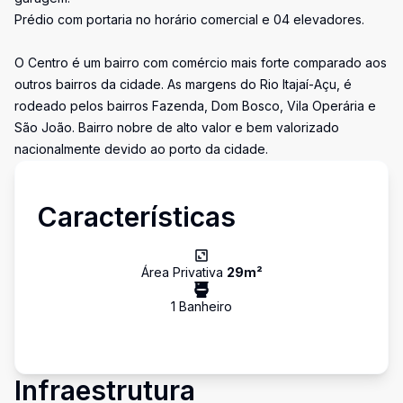
Prédio com portaria no horário comercial e 04 elevadores.
O Centro é um bairro com comércio mais forte comparado aos
outros bairros da cidade. As margens do Rio Itajaí-Açu, é
rodeado pelos bairros Fazenda, Dom Bosco, Vila Operária e
São João. Bairro nobre de alto valor e bem valorizado
nacionalmente devido ao porto da cidade.
Características
Área Privativa
29
m²
1
Banheiro
Infraestrutura