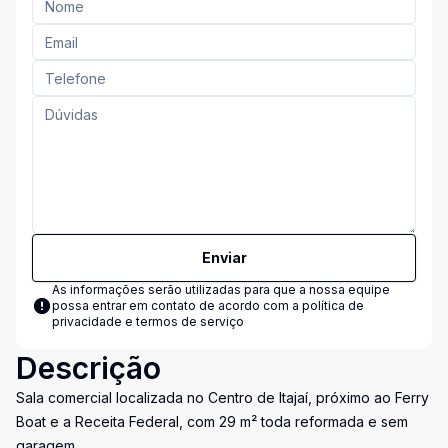
Enviar
As informações serão utilizadas para que a nossa equipe
possa entrar em contato de acordo com a
política de
privacidade e termos de serviço
Descrição
Sala comercial localizada no Centro de Itajaí, próximo ao Ferry
Boat e a Receita Federal, com 29 m² toda reformada e sem
garagem.