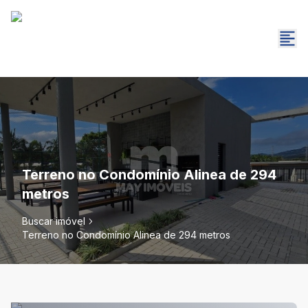
Terreno no Condomínio Alinea de 294
metros
Buscar imóvel
Terreno no Condomínio Alinea de 294 metros