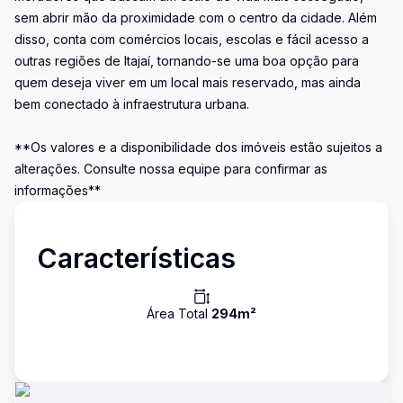
sem abrir mão da proximidade com o centro da cidade. Além
disso, conta com comércios locais, escolas e fácil acesso a
outras regiões de Itajaí, tornando-se uma boa opção para
quem deseja viver em um local mais reservado, mas ainda
bem conectado à infraestrutura urbana.
**Os valores e a disponibilidade dos imóveis estão sujeitos a
alterações. Consulte nossa equipe para confirmar as
informações**
Características
Área Total
294
m²