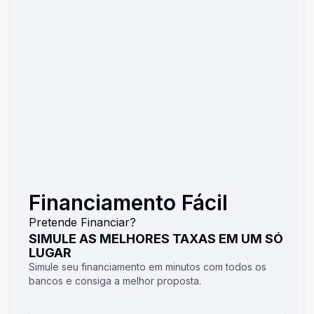
Financiamento Fácil
Pretende Financiar?
SIMULE AS MELHORES TAXAS EM UM SÓ
LUGAR
Simule seu financiamento em minutos com todos os
bancos e consiga a melhor proposta.