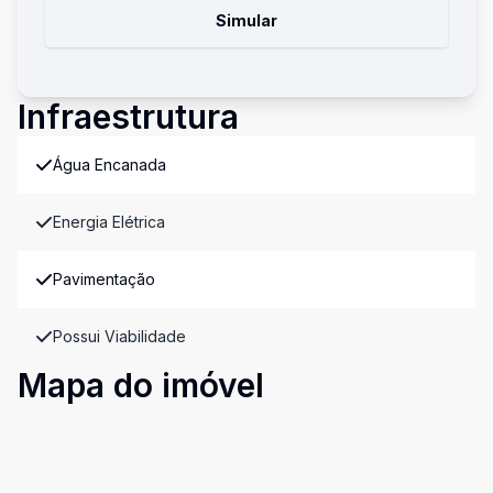
Simular
Infraestrutura
Água Encanada
Energia Elétrica
Pavimentação
Possui Viabilidade
Mapa do imóvel