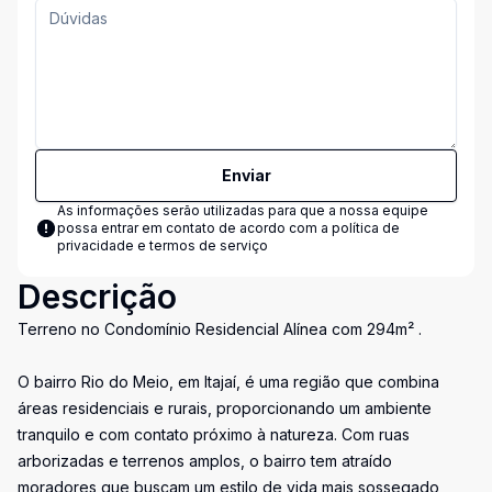
Enviar
As informações serão utilizadas para que a nossa equipe
possa entrar em contato de acordo com a
política de
privacidade e termos de serviço
Descrição
Terreno no Condomínio Residencial Alínea com 294m² .
O bairro Rio do Meio, em Itajaí, é uma região que combina
áreas residenciais e rurais, proporcionando um ambiente
tranquilo e com contato próximo à natureza. Com ruas
arborizadas e terrenos amplos, o bairro tem atraído
moradores que buscam um estilo de vida mais sossegado,