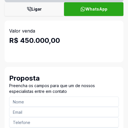
Ligar
WhatsApp
Valor venda
R$ 450.000,00
Proposta
Preencha os campos para que um de nossos
especialistas entre em contato