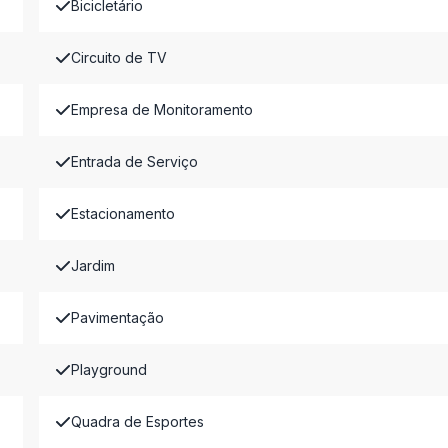
Bicicletário
Circuito de TV
Empresa de Monitoramento
Entrada de Serviço
Estacionamento
Jardim
Pavimentação
Playground
Quadra de Esportes