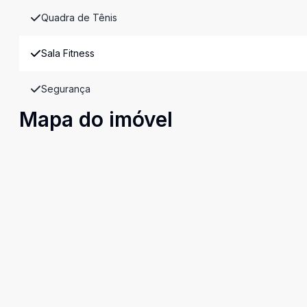
Quadra de Tênis
Sala Fitness
Segurança
Mapa do imóvel