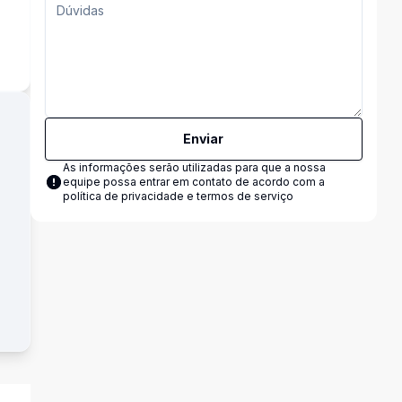
Enviar
As informações serão utilizadas para que a nossa
equipe possa entrar em contato de acordo com a
política de privacidade e termos de serviço