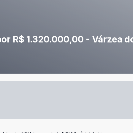
por R$ 1.320.000,00 - Várzea d