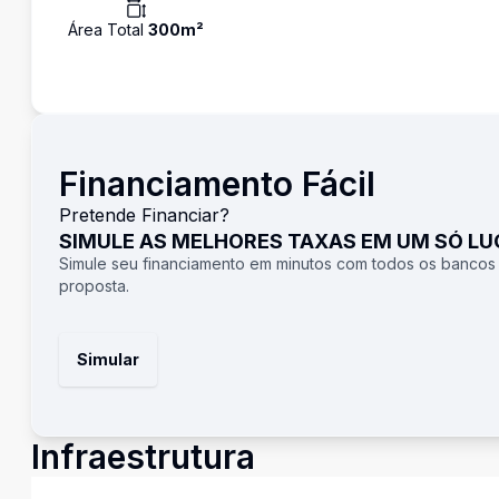
Área Total
300
m²
Financiamento Fácil
Pretende Financiar?
SIMULE AS MELHORES TAXAS EM UM SÓ L
Simule seu financiamento em minutos com todos os bancos
proposta.
Simular
Infraestrutura