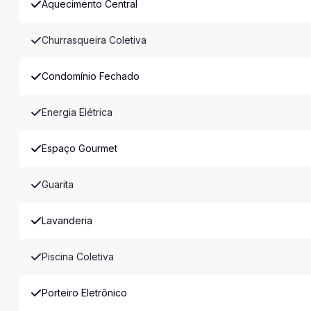
Aquecimento Central
Churrasqueira Coletiva
Condomínio Fechado
Energia Elétrica
Espaço Gourmet
Guarita
Lavanderia
Piscina Coletiva
Porteiro Eletrônico