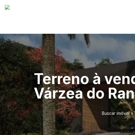
Terreno à ven
Várzea do Ran
Buscar imóvel