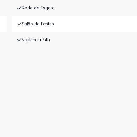
Rede de Esgoto
Salão de Festas
Vigilância 24h