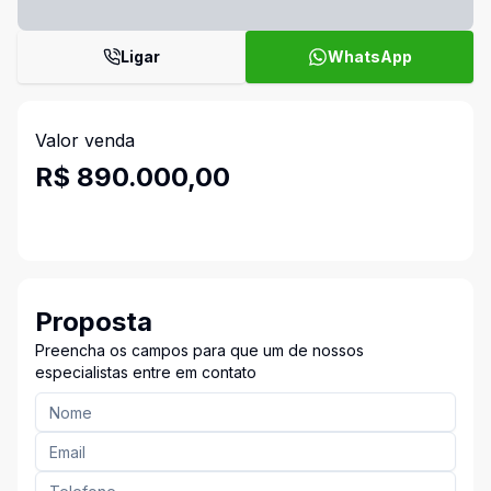
Ligar
WhatsApp
Valor venda
R$ 890.000,00
Proposta
Preencha os campos para que um de nossos
especialistas entre em contato