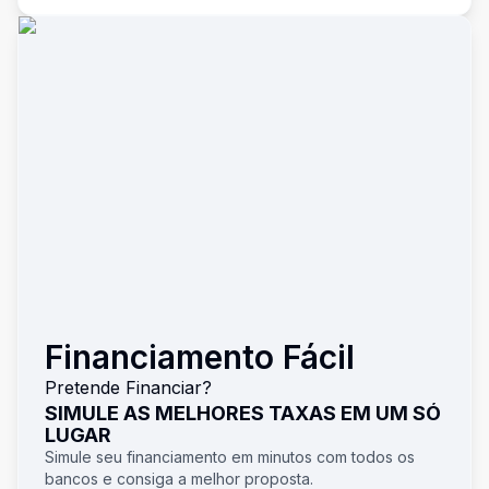
Financiamento Fácil
Pretende Financiar?
SIMULE AS MELHORES TAXAS EM UM SÓ
LUGAR
Simule seu financiamento em minutos com todos os
bancos e consiga a melhor proposta.