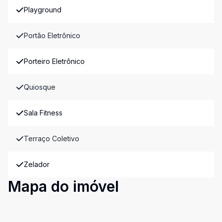
Playground
Portão Eletrônico
Porteiro Eletrônico
Quiosque
Sala Fitness
Terraço Coletivo
Zelador
Mapa do imóvel