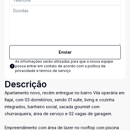
Enviar
As informações serão utilizadas para que a nossa equipe
possa entrar em contato de acordo com a
política de
privacidade e termos de serviço
Descrição
Apartamento novo, recém entregue no bairro Vila operária em
Itajaí, com 03 dormitórios, sendo 01 suíte, living e cozinha
integrados, banheiro social, sacada gourmet com
churrasqueira, área de serviço e 02 vagas de garagem.
Empreendimento com área de lazer no rooftop com piscina