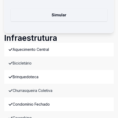
Simular
Infraestrutura
Aquecimento Central
Bicicletário
Brinquedoteca
Churrasqueira Coletiva
Condomínio Fechado
Coworking