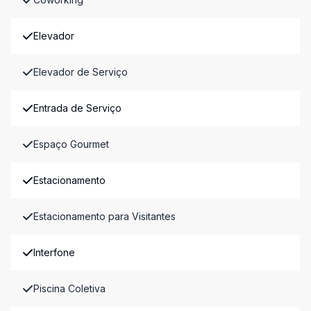
Elevador
Elevador de Serviço
Entrada de Serviço
Espaço Gourmet
Estacionamento
Estacionamento para Visitantes
Interfone
Piscina Coletiva