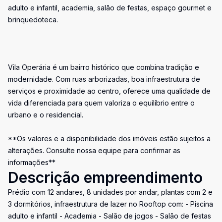
adulto e infantil, academia, salão de festas, espaço gourmet e
brinquedoteca.
Vila Operária é um bairro histórico que combina tradição e
modernidade. Com ruas arborizadas, boa infraestrutura de
serviços e proximidade ao centro, oferece uma qualidade de
vida diferenciada para quem valoriza o equilíbrio entre o
urbano e o residencial.
**Os valores e a disponibilidade dos imóveis estão sujeitos a
alterações. Consulte nossa equipe para confirmar as
informações**
Descrição empreendimento
Prédio com 12 andares, 8 unidades por andar, plantas com 2 e
3 dormitórios, infraestrutura de lazer no Rooftop com: - Piscina
adulto e infantil - Academia - Salão de jogos - Salão de festas