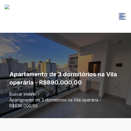
Apartamento de 3 dormitórios na Vila
operária - R$890.000,00
Buscar imóvel
Apartamento de 3 dormitórios na Vila operária -
R$890.000,00