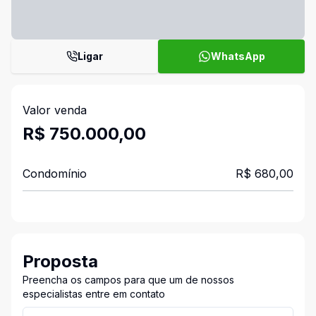
Ligar
WhatsApp
Valor venda
R$ 750.000,00
Condomínio
R$ 680,00
Proposta
Preencha os campos para que um de nossos
especialistas entre em contato