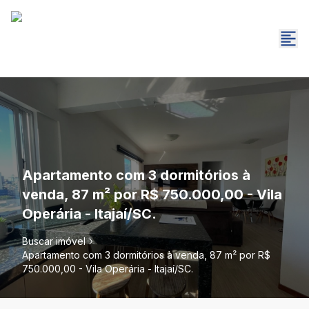
Apartamento com 3 dormitórios à
venda, 87 m² por R$ 750.000,00 - Vila
Operária - Itajaí/SC.
Buscar imóvel
Apartamento com 3 dormitórios à venda, 87 m² por R$
750.000,00 - Vila Operária - Itajaí/SC.