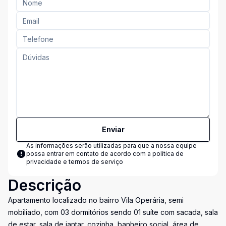
Enviar
As informações serão utilizadas para que a nossa equipe
possa entrar em contato de acordo com a
política de
privacidade e termos de serviço
Descrição
Apartamento localizado no bairro Vila Operária, semi
mobiliado, com 03 dormitórios sendo 01 suíte com sacada, sala
de estar, sala de jantar, cozinha, banheiro social, área de