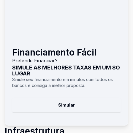
Financiamento Fácil
Pretende Financiar?
SIMULE AS MELHORES TAXAS EM UM SÓ
LUGAR
Simule seu financiamento em minutos com todos os
bancos e consiga a melhor proposta.
Simular
Infraestrutura