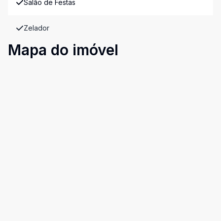
Salão de Festas
Zelador
Mapa do imóvel