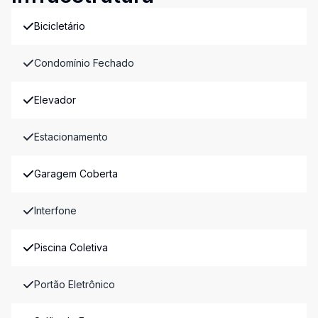
Bicicletário
Condomínio Fechado
Elevador
Estacionamento
Garagem Coberta
Interfone
Piscina Coletiva
Portão Eletrônico